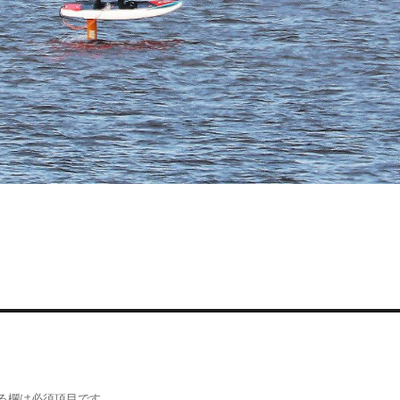
る欄は必須項目です