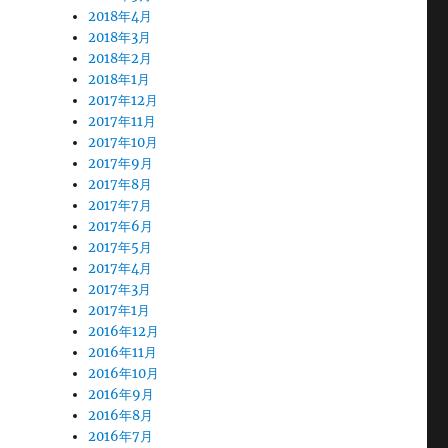
2018年4月
2018年3月
2018年2月
2018年1月
2017年12月
2017年11月
2017年10月
2017年9月
2017年8月
2017年7月
2017年6月
2017年5月
2017年4月
2017年3月
2017年1月
2016年12月
2016年11月
2016年10月
2016年9月
2016年8月
2016年7月