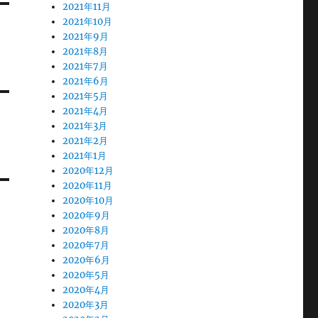
2021年11月
2021年10月
2021年9月
2021年8月
2021年7月
2021年6月
2021年5月
2021年4月
2021年3月
2021年2月
2021年1月
2020年12月
2020年11月
2020年10月
2020年9月
2020年8月
2020年7月
2020年6月
2020年5月
2020年4月
2020年3月