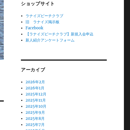
ショップサイト
ラナイズビーチクラブ
旧 ラナイズ掲示板
Facebook
【ラナイズビーチクラブ】新規入会申込
新人紹介アンケートフォーム
アーカイブ
2026年2月
2026年1月
2025年12月
2025年11月
2025年10月
2025年9月
2025年8月
2025年7月