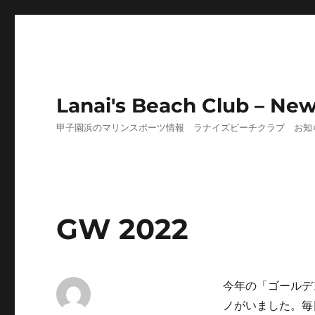
Lanai's Beach Club – Ne
甲子園浜のマリンスポーツ情報 ラナイズビーチクラブ お知
GW 2022
今年の「ゴールデ
ノがいました。毎