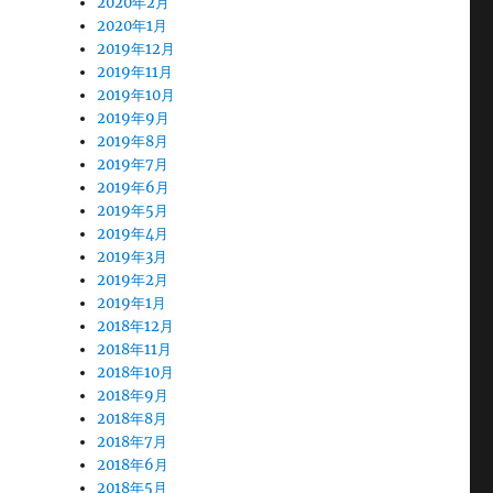
2020年2月
2020年1月
2019年12月
2019年11月
2019年10月
2019年9月
2019年8月
2019年7月
2019年6月
2019年5月
2019年4月
2019年3月
2019年2月
2019年1月
2018年12月
2018年11月
2018年10月
2018年9月
2018年8月
2018年7月
2018年6月
2018年5月