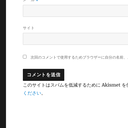
サイト
次回のコメントで使用するためブラウザーに自分の名前、
このサイトはスパムを低減するために Akismet 
ください
。