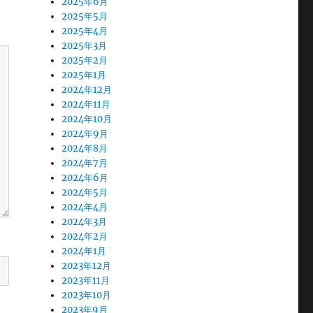
2025年6月
2025年5月
2025年4月
2025年3月
2025年2月
2025年1月
2024年12月
2024年11月
2024年10月
2024年9月
2024年8月
2024年7月
2024年6月
2024年5月
2024年4月
2024年3月
2024年2月
2024年1月
2023年12月
2023年11月
2023年10月
2023年9月