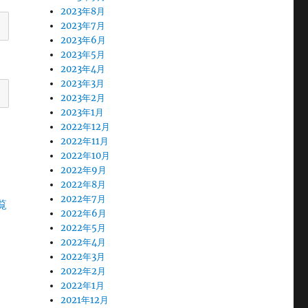
2023年8月
2023年7月
2023年6月
2023年5月
2023年4月
2023年3月
2023年2月
2023年1月
2022年12月
2022年11月
2022年10月
2022年9月
2022年8月
2022年7月
覧
2022年6月
2022年5月
2022年4月
2022年3月
2022年2月
2022年1月
2021年12月