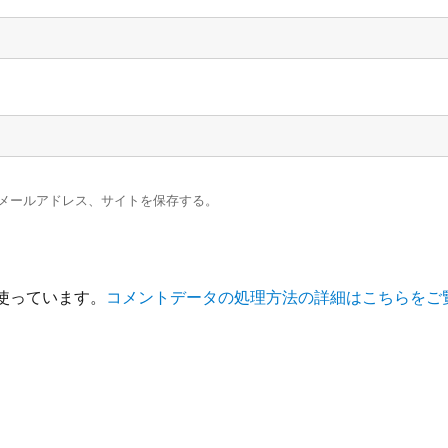
メールアドレス、サイトを保存する。
を使っています。
コメントデータの処理方法の詳細はこちらをご