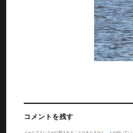
コメントを残す
メールアドレスが公開されることはありません。
※
が付いてい