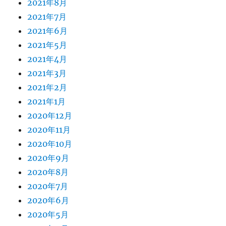
2021年8月
2021年7月
2021年6月
2021年5月
2021年4月
2021年3月
2021年2月
2021年1月
2020年12月
2020年11月
2020年10月
2020年9月
2020年8月
2020年7月
2020年6月
2020年5月