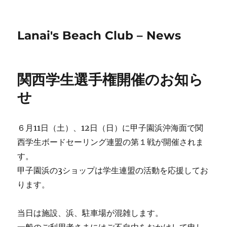
Lanai's Beach Club – News
関西学生選手権開催のお知ら
せ
６月11日（土）、12日（日）に甲子園浜沖海面で関
西学生ボードセーリング連盟の第１戦が開催されま
す。
甲子園浜の3ショップは学生連盟の活動を応援してお
ります。
当日は施設、浜、駐車場が混雑します。