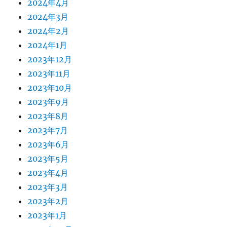
2024年4月
2024年3月
2024年2月
2024年1月
2023年12月
2023年11月
2023年10月
2023年9月
2023年8月
2023年7月
2023年6月
2023年5月
2023年4月
2023年3月
2023年2月
2023年1月