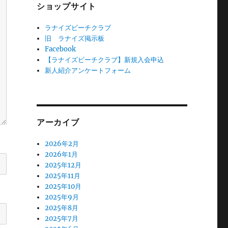
ショップサイト
ラナイズビーチクラブ
旧 ラナイズ掲示板
Facebook
【ラナイズビーチクラブ】新規入会申込
新人紹介アンケートフォーム
アーカイブ
2026年2月
2026年1月
2025年12月
2025年11月
2025年10月
2025年9月
2025年8月
2025年7月