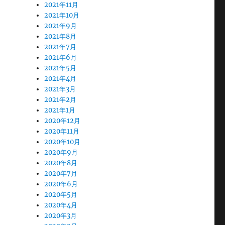
2021年11月
2021年10月
2021年9月
2021年8月
2021年7月
2021年6月
2021年5月
2021年4月
2021年3月
2021年2月
2021年1月
2020年12月
2020年11月
2020年10月
2020年9月
2020年8月
2020年7月
2020年6月
2020年5月
2020年4月
2020年3月