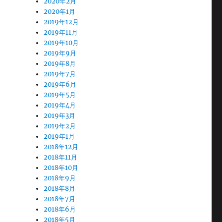
2020年2月
2020年1月
2019年12月
2019年11月
2019年10月
2019年9月
2019年8月
2019年7月
2019年6月
2019年5月
2019年4月
2019年3月
2019年2月
2019年1月
2018年12月
2018年11月
2018年10月
2018年9月
2018年8月
2018年7月
2018年6月
2018年5月