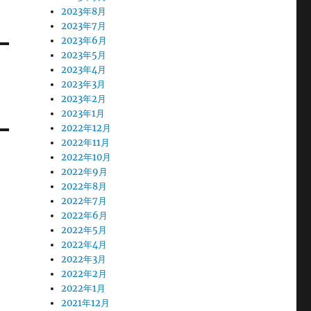
2023年8月
2023年7月
2023年6月
2023年5月
2023年4月
2023年3月
2023年2月
2023年1月
2022年12月
2022年11月
2022年10月
2022年9月
2022年8月
2022年7月
2022年6月
2022年5月
2022年4月
2022年3月
2022年2月
2022年1月
2021年12月