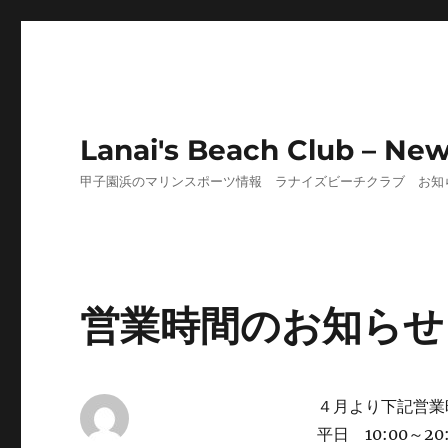
Lanai's Beach Club – Ne
甲子園浜のマリンスポーツ情報 ラナイズビーチクラブ お知
営業時間のお知らせ
４月より下記営業
平日 10:00～20