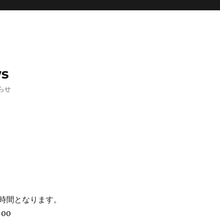
ws
らせ
時間となります。
:00