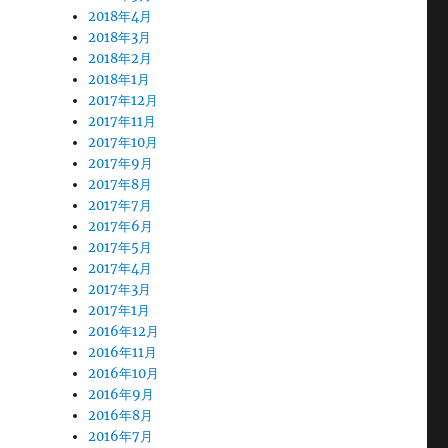
2018年4月
2018年3月
2018年2月
2018年1月
2017年12月
2017年11月
2017年10月
2017年9月
2017年8月
2017年7月
2017年6月
2017年5月
2017年4月
2017年3月
2017年1月
2016年12月
2016年11月
2016年10月
2016年9月
2016年8月
2016年7月