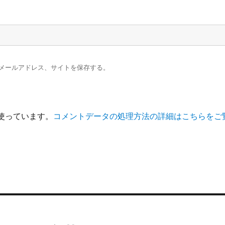
メールアドレス、サイトを保存する。
を使っています。
コメントデータの処理方法の詳細はこちらをご