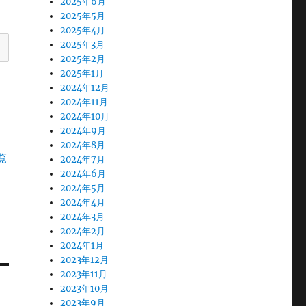
2025年6月
2025年5月
2025年4月
2025年3月
2025年2月
2025年1月
2024年12月
2024年11月
2024年10月
2024年9月
2024年8月
覧
2024年7月
2024年6月
2024年5月
2024年4月
2024年3月
2024年2月
2024年1月
2023年12月
2023年11月
2023年10月
2023年9月