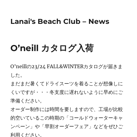
Lanai's Beach Club – News
O’neill カタログ入荷
O’neillの23/24 FALL&WINTERカタログが届きま
した。
まだまだ暑くてドライスーツを着ることが想像しに
くいですが・・・冬支度に遅れないように早めにご
準備ください。
オーダー制作には時間を要しますので、工場が比較
的空いているこの時期の「コールドウォーターキャ
ンペーン」や「早割オーダーフェア」などをぜひご
利用ください。