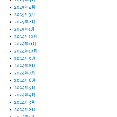
2025年4月
2025年3月
2025年2月
2025年1月
2024年12月
2024年11月
2024年10月
2024年9月
2024年8月
2024年7月
2024年6月
2024年5月
2024年4月
2024年3月
2024年2月
2024年1月