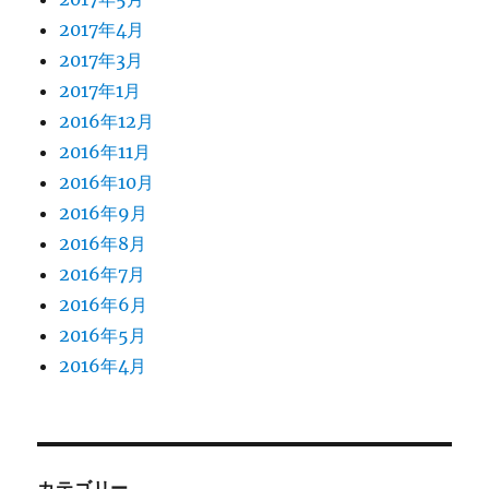
2017年4月
2017年3月
2017年1月
2016年12月
2016年11月
2016年10月
2016年9月
2016年8月
2016年7月
2016年6月
2016年5月
2016年4月
カテゴリー