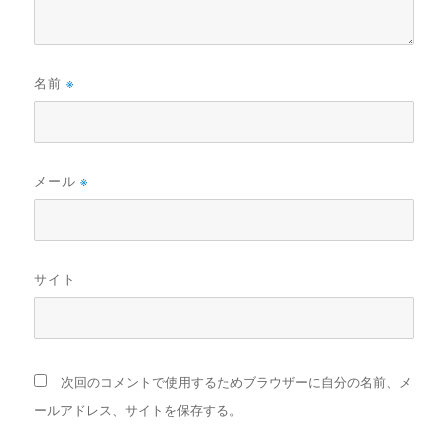
名前
※
メール
※
サイト
次回のコメントで使用するためブラウザーに自分の名前、メ
ールアドレス、サイトを保存する。