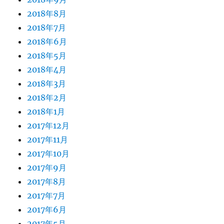
2018年8月
2018年7月
2018年6月
2018年5月
2018年4月
2018年3月
2018年2月
2018年1月
2017年12月
2017年11月
2017年10月
2017年9月
2017年8月
2017年7月
2017年6月
2017年5月