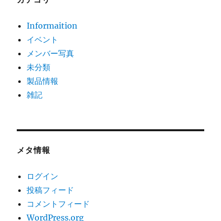
Informaition
イベント
メンバー写真
未分類
製品情報
雑記
メタ情報
ログイン
投稿フィード
コメントフィード
WordPress.org