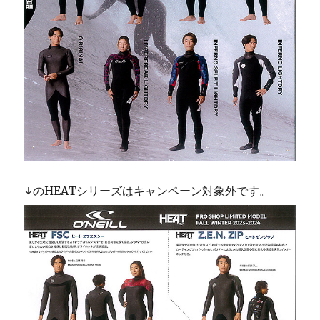
↓のHEATシリーズはキャンペーン対象外です。