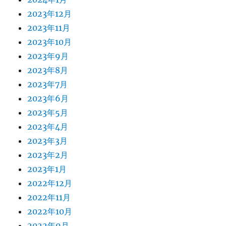
2023年12月
2023年11月
2023年10月
2023年9月
2023年8月
2023年7月
2023年6月
2023年5月
2023年4月
2023年3月
2023年2月
2023年1月
2022年12月
2022年11月
2022年10月
2022年9月