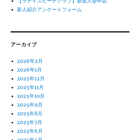
【ラナイズビーチクラブ】新規入会申込
新人紹介アンケートフォーム
アーカイブ
2026年2月
2026年1月
2025年12月
2025年11月
2025年10月
2025年9月
2025年8月
2025年7月
2025年6月
2025年5月