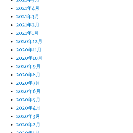
2021年4月
2021年3月
2021年2月
2021年1月
2020年12月
2020年11月
2020年10月
2020年9月
2020年8月
2020年7月
2020年6月
2020年5月
2020年4月
2020年3月
2020年2月
2020年1月