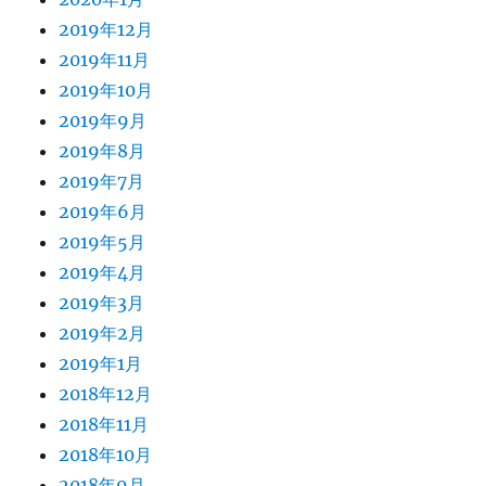
2019年12月
2019年11月
2019年10月
2019年9月
2019年8月
2019年7月
2019年6月
2019年5月
2019年4月
2019年3月
2019年2月
2019年1月
2018年12月
2018年11月
2018年10月
2018年9月