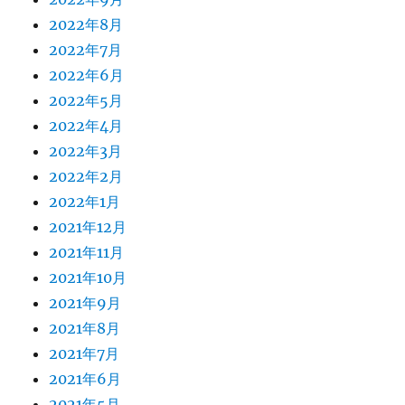
2022年8月
2022年7月
2022年6月
2022年5月
2022年4月
2022年3月
2022年2月
2022年1月
2021年12月
2021年11月
2021年10月
2021年9月
2021年8月
2021年7月
2021年6月
2021年5月