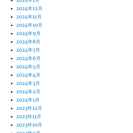
2025年1月
2024年12月
2024年11月
2024年10月
2024年9月
2024年8月
2024年7月
2024年6月
2024年5月
2024年4月
2024年3月
2024年2月
2024年1月
2023年12月
2023年11月
2023年10月