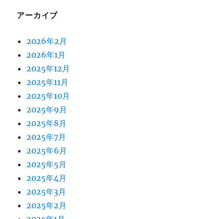
アーカイブ
2026年2月
2026年1月
2025年12月
2025年11月
2025年10月
2025年9月
2025年8月
2025年7月
2025年6月
2025年5月
2025年4月
2025年3月
2025年2月