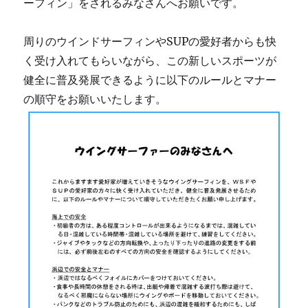
ーフィン」をされるみなさんへお願いです。
周りのウインドサーフィンやSUPの愛好者からも快
く受け入れてもらいながら、この新しいスポーツが
健全に普及発展できるように以下のルールとマナー
の順守をお願いいたします。