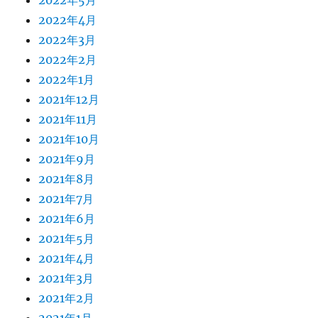
2022年5月
2022年4月
2022年3月
2022年2月
2022年1月
2021年12月
2021年11月
2021年10月
2021年9月
2021年8月
2021年7月
2021年6月
2021年5月
2021年4月
2021年3月
2021年2月