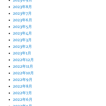
2023年9月
2023年8月
2023年7月
2023年6月
2023年5月
2023年4月
2023年3月
2023年2月
2023年1月
2022年12月
2022年11月
2022年10月
2022年9月
2022年8月
2022年7月
2022年6月