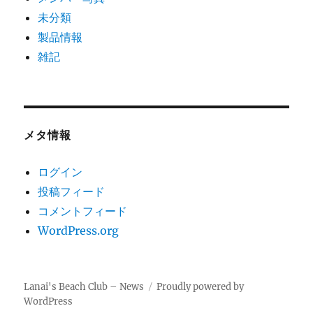
未分類
製品情報
雑記
メタ情報
ログイン
投稿フィード
コメントフィード
WordPress.org
Lanai's Beach Club – News
Proudly powered by
WordPress