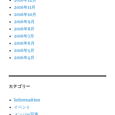
2016年12月
2016年11月
2016年10月
2016年9月
2016年8月
2016年7月
2016年6月
2016年5月
2016年4月
カテゴリー
Informaition
イベント
メンバー写真