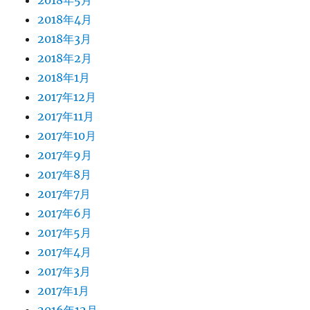
2018年5月
2018年4月
2018年3月
2018年2月
2018年1月
2017年12月
2017年11月
2017年10月
2017年9月
2017年8月
2017年7月
2017年6月
2017年5月
2017年4月
2017年3月
2017年1月