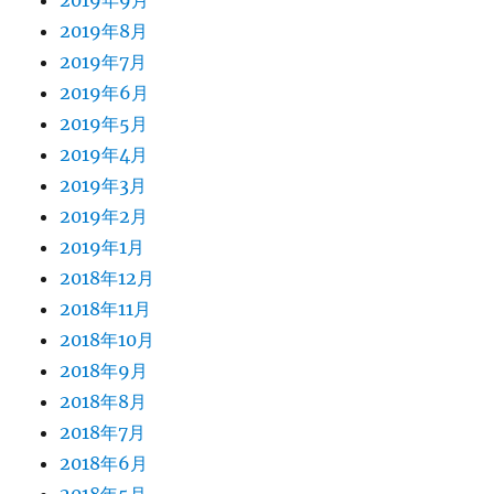
2019年9月
2019年8月
2019年7月
2019年6月
2019年5月
2019年4月
2019年3月
2019年2月
2019年1月
2018年12月
2018年11月
2018年10月
2018年9月
2018年8月
2018年7月
2018年6月