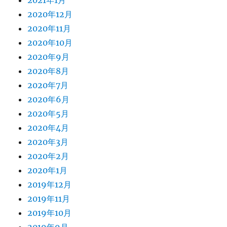
2021年1月
2020年12月
2020年11月
2020年10月
2020年9月
2020年8月
2020年7月
2020年6月
2020年5月
2020年4月
2020年3月
2020年2月
2020年1月
2019年12月
2019年11月
2019年10月