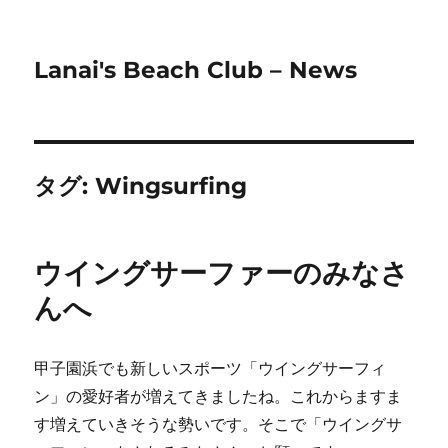
Lanai's Beach Club – News
タグ:
Wingsurfing
ウイングサーファーのみなさ
んへ
甲子園浜でも新しいスポーツ「ウイングサーフィ
ン」の愛好者が増えてきましたね。これからますま
す増えていきそうな勢いです。そこで「ウイングサ