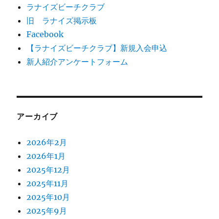
ラナイズビーチクラブ
旧 ラナイズ掲示板
Facebook
【ラナイズビーチクラブ】新規入会申込
新人紹介アンケートフォーム
アーカイブ
2026年2月
2026年1月
2025年12月
2025年11月
2025年10月
2025年9月