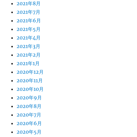
2021年8月
2021年7月
2021年6月
2021年5月
2021年4月
2021年3月
2021年2月
2021年1月
2020年12月
2020年11月
2020年10月
2020年9月
2020年8月
2020年7月
2020年6月
2020年5月