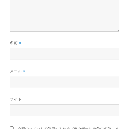
名前
※
メール
※
サイト
次回のコメントで使用するためブラウザーに自分の名前、メ