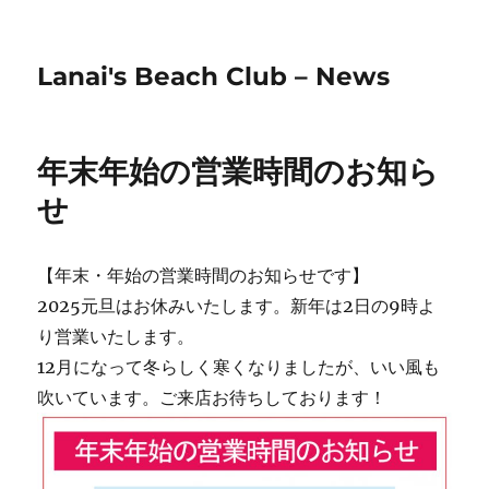
Lanai's Beach Club – News
年末年始の営業時間のお知ら
せ
【年末・年始の営業時間のお知らせです】
2025元旦はお休みいたします。新年は2日の9時よ
り営業いたします。
12月になって冬らしく寒くなりましたが、いい風も
吹いています。ご来店お待ちしております！