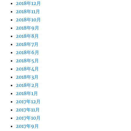
2018年12月
2018年11月
2018年10月
2018年9月
2018年8月
2018年7月
2018年6月
2018年5月
2018年4月
2018年3月
2018年2月
2018年1月
2017年12月
2017年11月
2017年10月
2017年9月