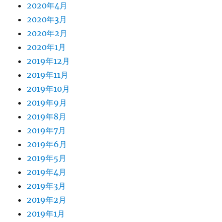
2020年4月
2020年3月
2020年2月
2020年1月
2019年12月
2019年11月
2019年10月
2019年9月
2019年8月
2019年7月
2019年6月
2019年5月
2019年4月
2019年3月
2019年2月
2019年1月