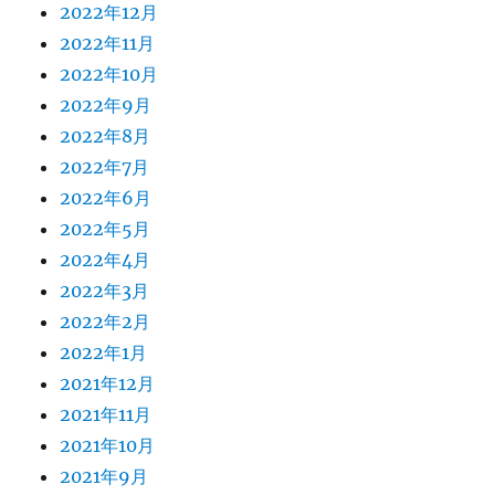
2022年12月
2022年11月
2022年10月
2022年9月
2022年8月
2022年7月
2022年6月
2022年5月
2022年4月
2022年3月
2022年2月
2022年1月
2021年12月
2021年11月
2021年10月
2021年9月