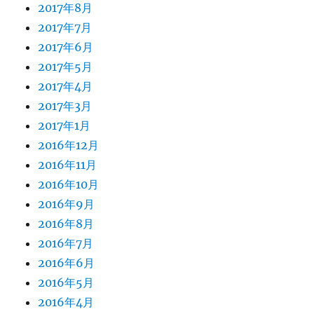
2017年8月
2017年7月
2017年6月
2017年5月
2017年4月
2017年3月
2017年1月
2016年12月
2016年11月
2016年10月
2016年9月
2016年8月
2016年7月
2016年6月
2016年5月
2016年4月