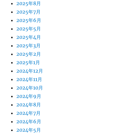
2025年8月
2025年7月
2025年6月
2025年5月
2025年4月
2025年3月
2025年2月
2025年1月
2024年12月
2024年11月
2024年10月
2024年9月
2024年8月
2024年7月
2024年6月
2024年5月