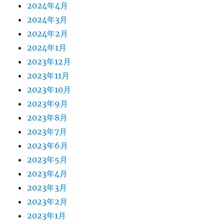
2024年4月
2024年3月
2024年2月
2024年1月
2023年12月
2023年11月
2023年10月
2023年9月
2023年8月
2023年7月
2023年6月
2023年5月
2023年4月
2023年3月
2023年2月
2023年1月