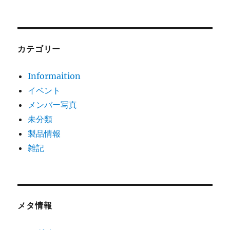
カテゴリー
Informaition
イベント
メンバー写真
未分類
製品情報
雑記
メタ情報