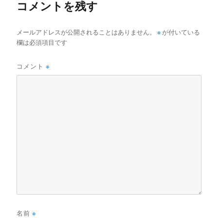
コメントを残す
メールアドレスが公開されることはありません。
※
が付いている
欄は必須項目です
コメント
※
名前
※