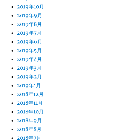
2019年10月
2019年9月
2019年8月
2019年7月
2019年6月
2019年5月
2019年4月
2019年3月
2019年2月
2019年1月
2018年12月
2018年11月
2018年10月
2018年9月
2018年8月
2018年7月