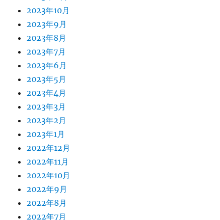
2023年10月
2023年9月
2023年8月
2023年7月
2023年6月
2023年5月
2023年4月
2023年3月
2023年2月
2023年1月
2022年12月
2022年11月
2022年10月
2022年9月
2022年8月
2022年7月