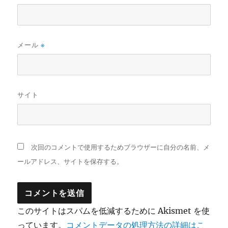
メール
※
サイト
次回のコメントで使用するためブラウザーに自分の名前、メ
ールアドレス、サイトを保存する。
このサイトはスパムを低減するために Akismet を使
っています。
コメントデータの処理方法の詳細はこ