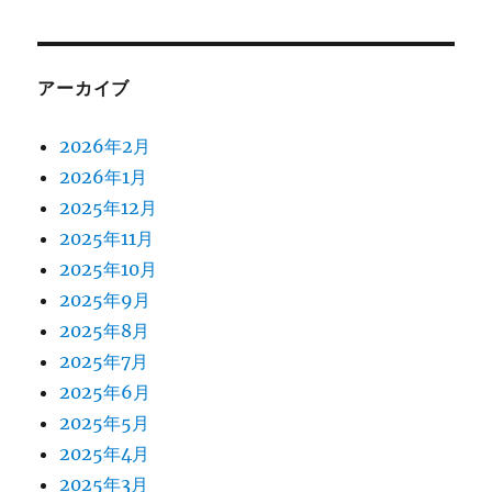
アーカイブ
2026年2月
2026年1月
2025年12月
2025年11月
2025年10月
2025年9月
2025年8月
2025年7月
2025年6月
2025年5月
2025年4月
2025年3月