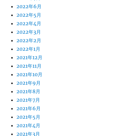
2022年6月
2022年5月
2022年4月
2022年3月
2022年2月
2022年1月
2021年12月
2021年11月
2021年10月
2021年9月
2021年8月
2021年7月
2021年6月
2021年5月
2021年4月
2021年3月