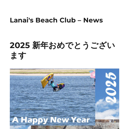
Lanai's Beach Club – News
2025 新年おめでとうござい
ます