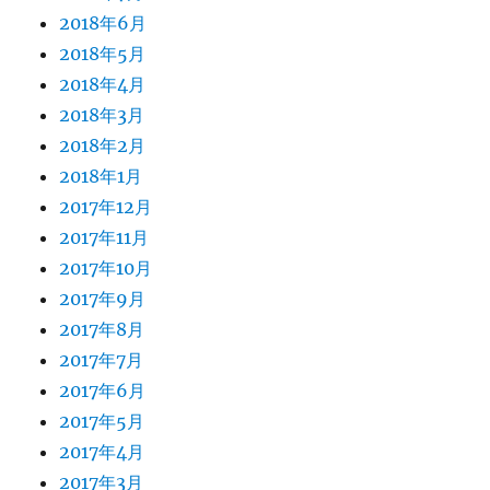
2018年6月
2018年5月
2018年4月
2018年3月
2018年2月
2018年1月
2017年12月
2017年11月
2017年10月
2017年9月
2017年8月
2017年7月
2017年6月
2017年5月
2017年4月
2017年3月