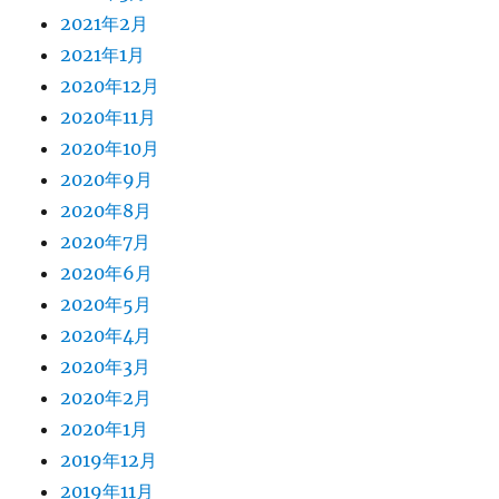
2021年2月
2021年1月
2020年12月
2020年11月
2020年10月
2020年9月
2020年8月
2020年7月
2020年6月
2020年5月
2020年4月
2020年3月
2020年2月
2020年1月
2019年12月
2019年11月