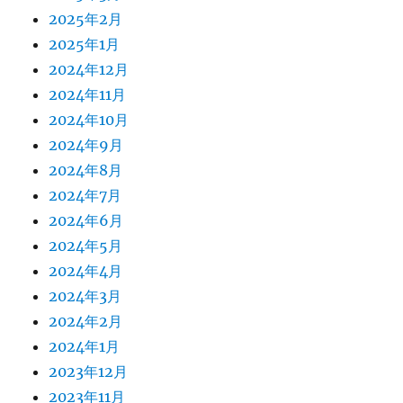
2025年2月
2025年1月
2024年12月
2024年11月
2024年10月
2024年9月
2024年8月
2024年7月
2024年6月
2024年5月
2024年4月
2024年3月
2024年2月
2024年1月
2023年12月
2023年11月