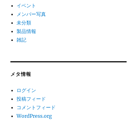
イベント
メンバー写真
未分類
製品情報
雑記
メタ情報
ログイン
投稿フィード
コメントフィード
WordPress.org