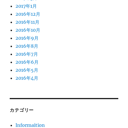
2017年1月
2016年12月
2016年11月
2016年10月
2016年9月
2016年8月
2016年7月
2016年6月
2016年5月
2016年4月
カテゴリー
Informaition