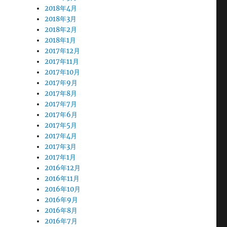
2018年4月
2018年3月
2018年2月
2018年1月
2017年12月
2017年11月
2017年10月
2017年9月
2017年8月
2017年7月
2017年6月
2017年5月
2017年4月
2017年3月
2017年1月
2016年12月
2016年11月
2016年10月
2016年9月
2016年8月
2016年7月