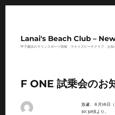
Lanai's Beach Club – Ne
甲子園浜のマリンスポーツ情報 ラナイズビーチクラブ お知
F ONE 試乗会のお
急遽、８月16日
10:30頃より。