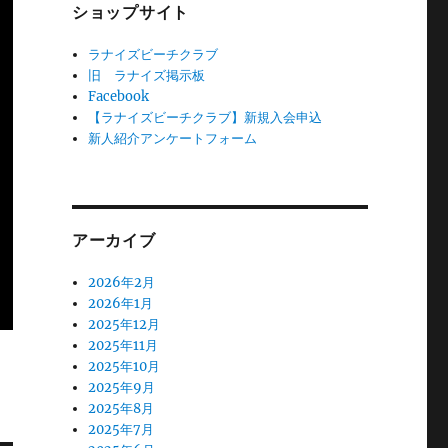
ショップサイト
ラナイズビーチクラブ
旧 ラナイズ掲示板
Facebook
【ラナイズビーチクラブ】新規入会申込
新人紹介アンケートフォーム
アーカイブ
2026年2月
2026年1月
2025年12月
2025年11月
2025年10月
2025年9月
2025年8月
2025年7月