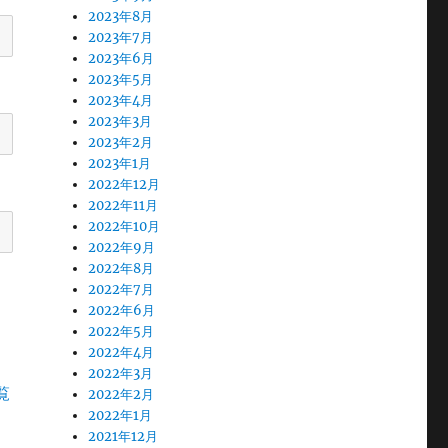
2023年8月
2023年7月
2023年6月
2023年5月
2023年4月
2023年3月
2023年2月
2023年1月
2022年12月
2022年11月
2022年10月
2022年9月
2022年8月
2022年7月
2022年6月
2022年5月
2022年4月
2022年3月
覧
2022年2月
2022年1月
2021年12月