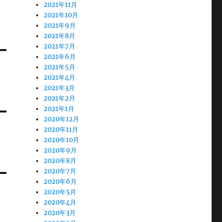
2021年11月
2021年10月
2021年9月
2021年8月
2021年7月
2021年6月
2021年5月
2021年4月
2021年3月
2021年2月
2021年1月
2020年12月
2020年11月
2020年10月
2020年9月
2020年8月
2020年7月
2020年6月
2020年5月
2020年4月
2020年3月