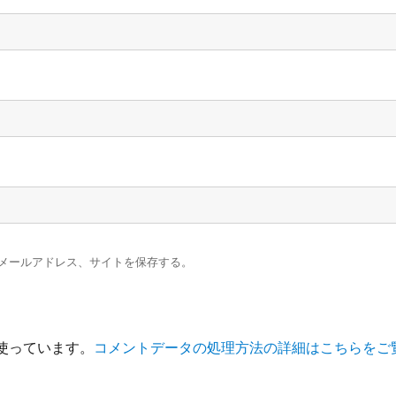
メールアドレス、サイトを保存する。
を使っています。
コメントデータの処理方法の詳細はこちらをご