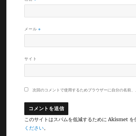
メール
※
サイト
次回のコメントで使用するためブラウザーに自分の名前、
このサイトはスパムを低減するために Akismet 
ください
。