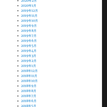
2020年2月
2020年1月
2019年12月
2019年11月
2019年10月
2019年9月
2019年8月
2019年7月
2019年6月
2019年5月
2019年4月
2019年3月
2019年2月
2019年1月
2018年12月
2018年11月
2018年10月
2018年9月
2018年8月
2018年7月
2018年6月
2018年5月