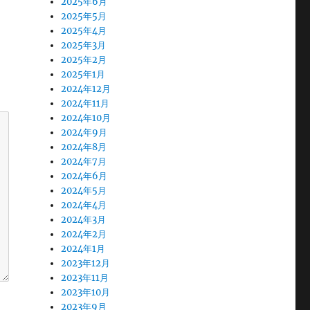
2025年6月
2025年5月
2025年4月
2025年3月
2025年2月
2025年1月
2024年12月
2024年11月
2024年10月
2024年9月
2024年8月
2024年7月
2024年6月
2024年5月
2024年4月
2024年3月
2024年2月
2024年1月
2023年12月
2023年11月
2023年10月
2023年9月