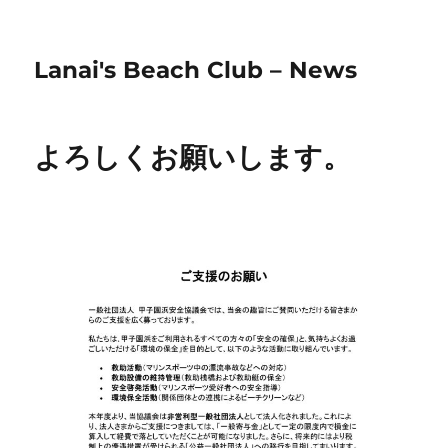
Lanai's Beach Club – News
よろしくお願いします。