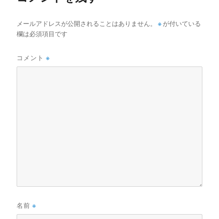
メールアドレスが公開されることはありません。
※
が付いている
欄は必須項目です
コメント
※
名前
※