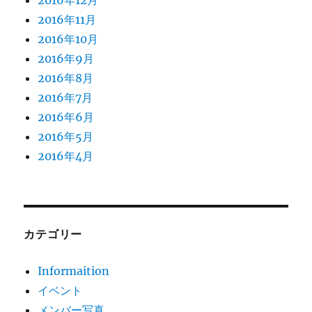
2016年12月
2016年11月
2016年10月
2016年9月
2016年8月
2016年7月
2016年6月
2016年5月
2016年4月
カテゴリー
Informaition
イベント
メンバー写真