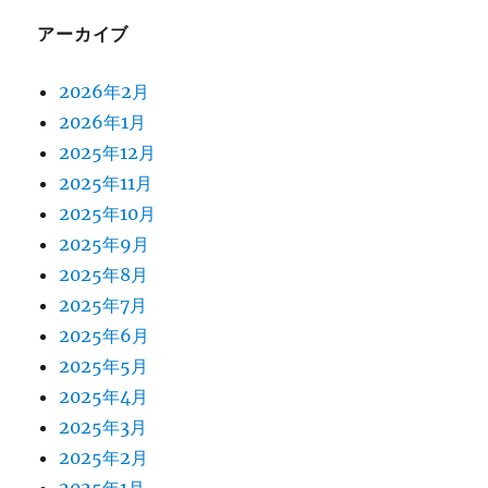
アーカイブ
2026年2月
2026年1月
2025年12月
2025年11月
2025年10月
2025年9月
2025年8月
2025年7月
2025年6月
2025年5月
2025年4月
2025年3月
2025年2月