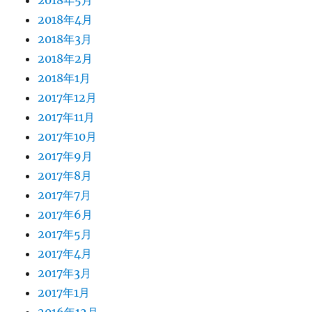
2018年5月
2018年4月
2018年3月
2018年2月
2018年1月
2017年12月
2017年11月
2017年10月
2017年9月
2017年8月
2017年7月
2017年6月
2017年5月
2017年4月
2017年3月
2017年1月