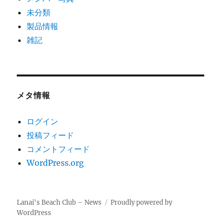
未分類
製品情報
雑記
メタ情報
ログイン
投稿フィード
コメントフィード
WordPress.org
Lanai's Beach Club – News
Proudly powered by
WordPress