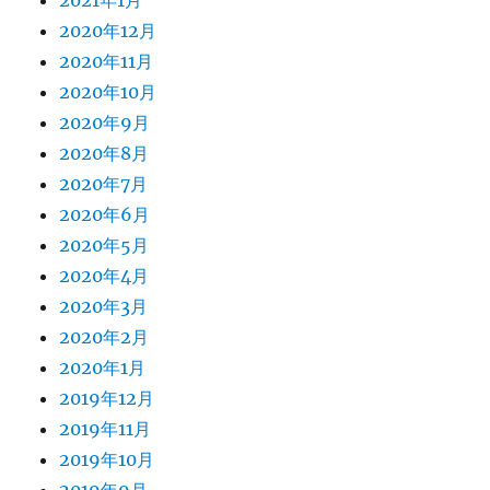
2021年1月
2020年12月
2020年11月
2020年10月
2020年9月
2020年8月
2020年7月
2020年6月
2020年5月
2020年4月
2020年3月
2020年2月
2020年1月
2019年12月
2019年11月
2019年10月