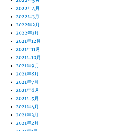
2022年5月
2022年4月
2022年3月
2022年2月
2022年1月
2021年12月
2021年11月
2021年10月
2021年9月
2021年8月
2021年7月
2021年6月
2021年5月
2021年4月
2021年3月
2021年2月