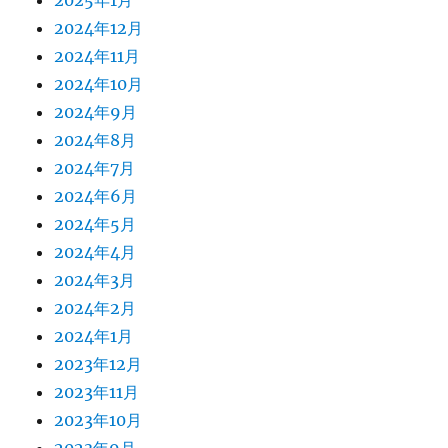
2025年1月
2024年12月
2024年11月
2024年10月
2024年9月
2024年8月
2024年7月
2024年6月
2024年5月
2024年4月
2024年3月
2024年2月
2024年1月
2023年12月
2023年11月
2023年10月