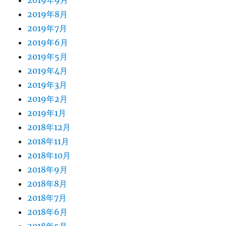
2019年9月
2019年8月
2019年7月
2019年6月
2019年5月
2019年4月
2019年3月
2019年2月
2019年1月
2018年12月
2018年11月
2018年10月
2018年9月
2018年8月
2018年7月
2018年6月