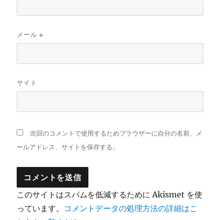
メール
※
サイト
次回のコメントで使用するためブラウザーに自分の名前、メ
ールアドレス、サイトを保存する。
このサイトはスパムを低減するために Akismet を使
っています。
コメントデータの処理方法の詳細はこ