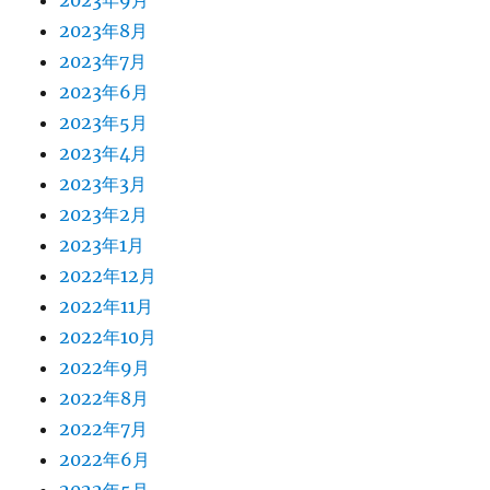
2023年9月
2023年8月
2023年7月
2023年6月
2023年5月
2023年4月
2023年3月
2023年2月
2023年1月
2022年12月
2022年11月
2022年10月
2022年9月
2022年8月
2022年7月
2022年6月