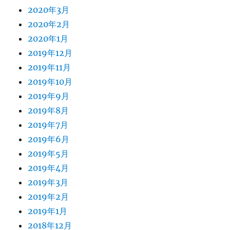
2020年3月
2020年2月
2020年1月
2019年12月
2019年11月
2019年10月
2019年9月
2019年8月
2019年7月
2019年6月
2019年5月
2019年4月
2019年3月
2019年2月
2019年1月
2018年12月