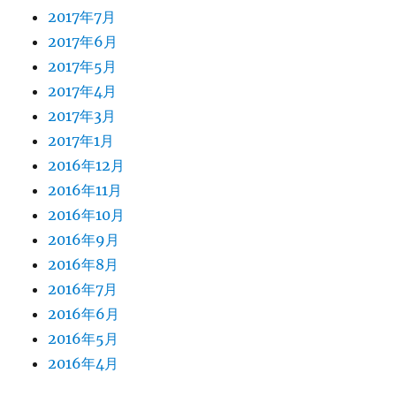
2017年7月
2017年6月
2017年5月
2017年4月
2017年3月
2017年1月
2016年12月
2016年11月
2016年10月
2016年9月
2016年8月
2016年7月
2016年6月
2016年5月
2016年4月