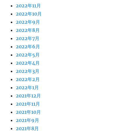
2022年11月
2022年10月
2022年9月
2022年8月
2022年7月
2022年6月
2022年5月
2022年4月
2022年3月
2022年2月
2022年1月
2021年12月
2021年11月
2021年10月
2021年9月
2021年8月