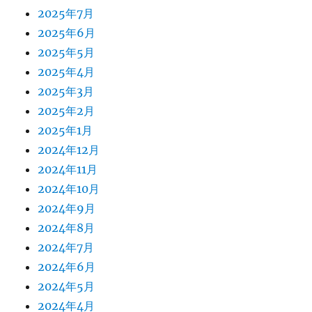
2025年7月
2025年6月
2025年5月
2025年4月
2025年3月
2025年2月
2025年1月
2024年12月
2024年11月
2024年10月
2024年9月
2024年8月
2024年7月
2024年6月
2024年5月
2024年4月