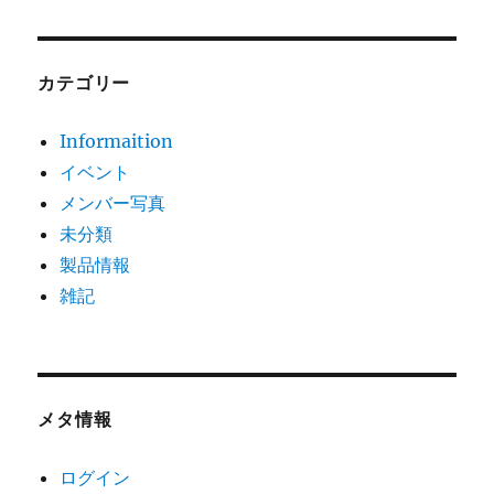
カテゴリー
Informaition
イベント
メンバー写真
未分類
製品情報
雑記
メタ情報
ログイン