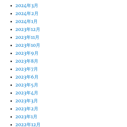
2024年3月
2024年2月
2024年1月
2023年12月
2023年11月
2023年10月
2023年9月
2023年8月
2023年7月
2023年6月
2023年5月
2023年4月
2023年3月
2023年2月
2023年1月
2022年12月