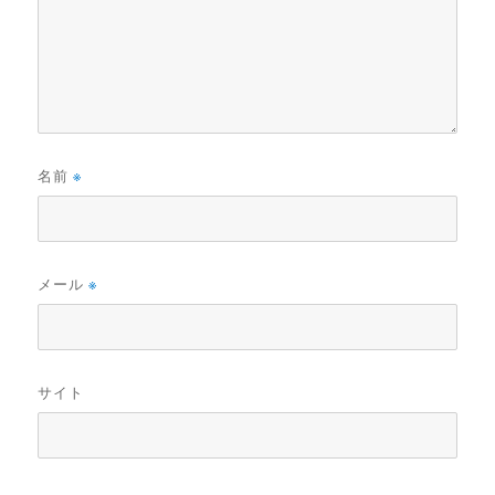
名前
※
メール
※
サイト