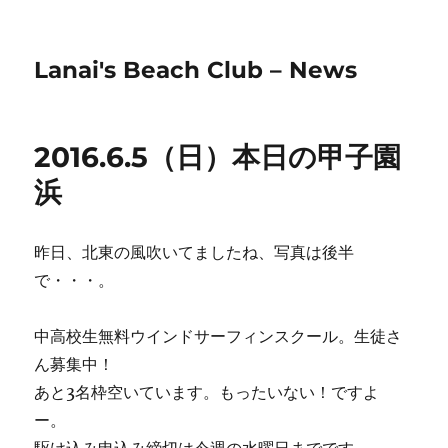
Lanai's Beach Club – News
2016.6.5（日）本日の甲子園
浜
昨日、北東の風吹いてましたね、写真は後半
で・・・。
中高校生無料ウインドサーフィンスクール。生徒さ
ん募集中！
あと3名枠空いています。もったいない！ですよ
ー。