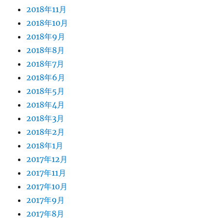
2018年11月
2018年10月
2018年9月
2018年8月
2018年7月
2018年6月
2018年5月
2018年4月
2018年3月
2018年2月
2018年1月
2017年12月
2017年11月
2017年10月
2017年9月
2017年8月