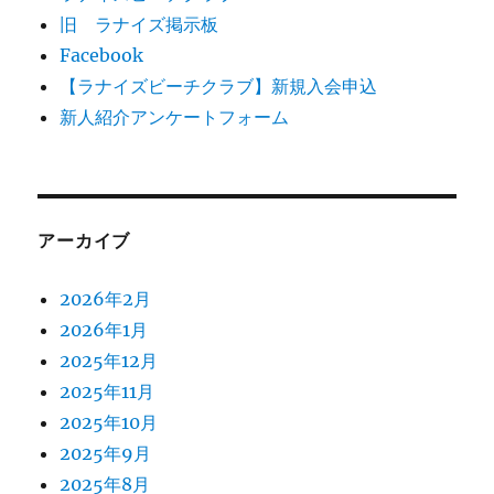
旧 ラナイズ掲示板
Facebook
【ラナイズビーチクラブ】新規入会申込
新人紹介アンケートフォーム
アーカイブ
2026年2月
2026年1月
2025年12月
2025年11月
2025年10月
2025年9月
2025年8月