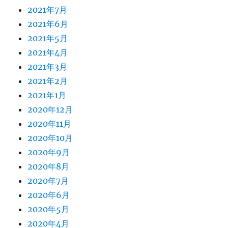
2021年7月
2021年6月
2021年5月
2021年4月
2021年3月
2021年2月
2021年1月
2020年12月
2020年11月
2020年10月
2020年9月
2020年8月
2020年7月
2020年6月
2020年5月
2020年4月