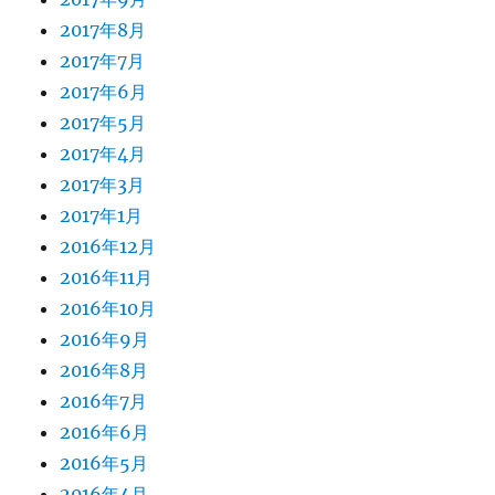
2017年8月
2017年7月
2017年6月
2017年5月
2017年4月
2017年3月
2017年1月
2016年12月
2016年11月
2016年10月
2016年9月
2016年8月
2016年7月
2016年6月
2016年5月
2016年4月