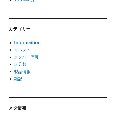
カテゴリー
Informaition
イベント
メンバー写真
未分類
製品情報
雑記
メタ情報