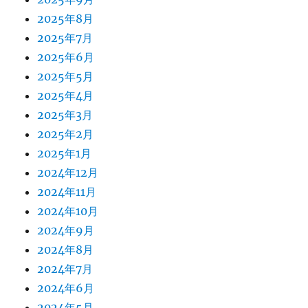
2025年8月
2025年7月
2025年6月
2025年5月
2025年4月
2025年3月
2025年2月
2025年1月
2024年12月
2024年11月
2024年10月
2024年9月
2024年8月
2024年7月
2024年6月
2024年5月