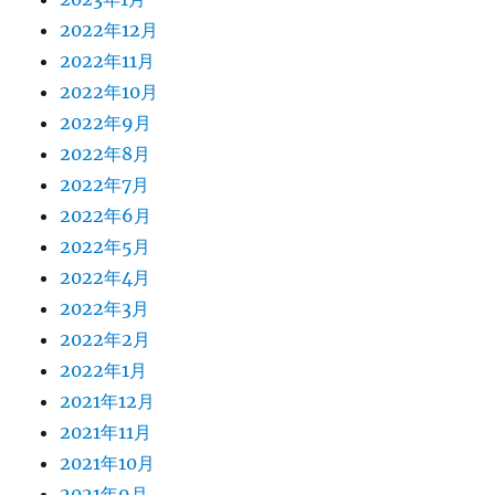
2022年12月
2022年11月
2022年10月
2022年9月
2022年8月
2022年7月
2022年6月
2022年5月
2022年4月
2022年3月
2022年2月
2022年1月
2021年12月
2021年11月
2021年10月
2021年9月