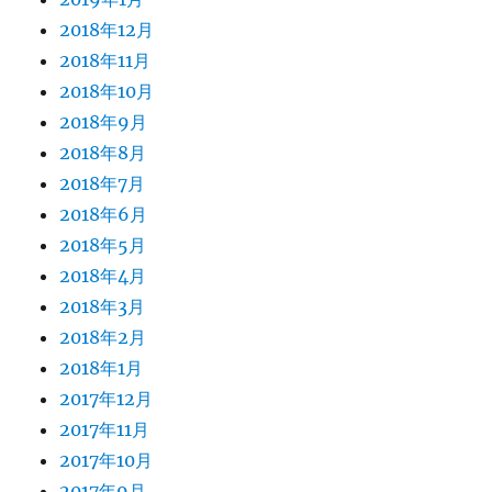
2018年12月
2018年11月
2018年10月
2018年9月
2018年8月
2018年7月
2018年6月
2018年5月
2018年4月
2018年3月
2018年2月
2018年1月
2017年12月
2017年11月
2017年10月
2017年9月