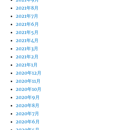
2021年8月
2021年7月
2021年6月
2021年5月
2021年4月
2021年3月
2021年2月
2021年1月
2020年12月
2020年11月
2020年10月
2020年9月
2020年8月
2020年7月
2020年6月
2020年5月