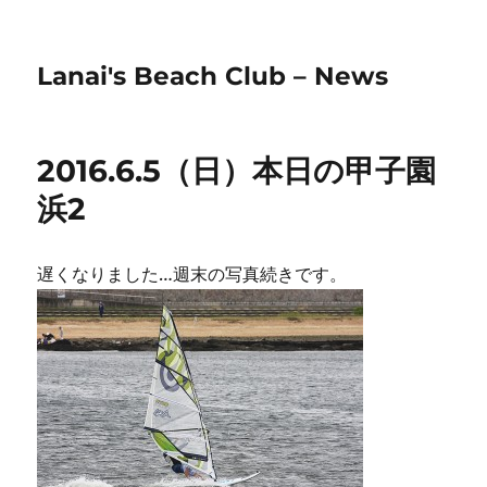
Lanai's Beach Club – News
2016.6.5（日）本日の甲子園
浜2
遅くなりました…週末の写真続きです。