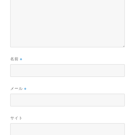
名前
※
メール
※
サイト