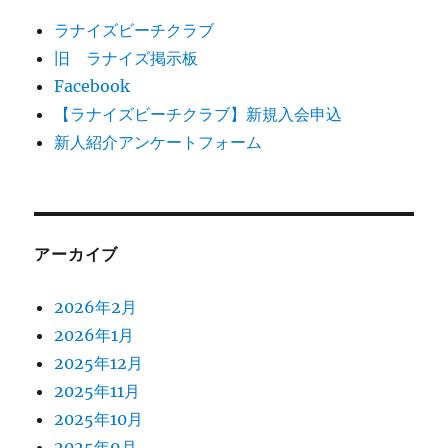
ラナイズビーチクラブ
旧 ラナイズ掲示板
Facebook
【ラナイズビーチクラブ】新規入会申込
新人紹介アンケートフォーム
アーカイブ
2026年2月
2026年1月
2025年12月
2025年11月
2025年10月
2025年9月