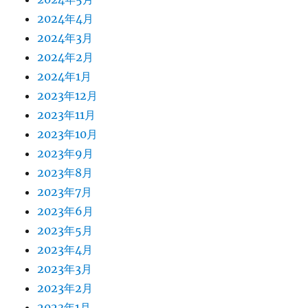
2024年4月
2024年3月
2024年2月
2024年1月
2023年12月
2023年11月
2023年10月
2023年9月
2023年8月
2023年7月
2023年6月
2023年5月
2023年4月
2023年3月
2023年2月
2023年1月