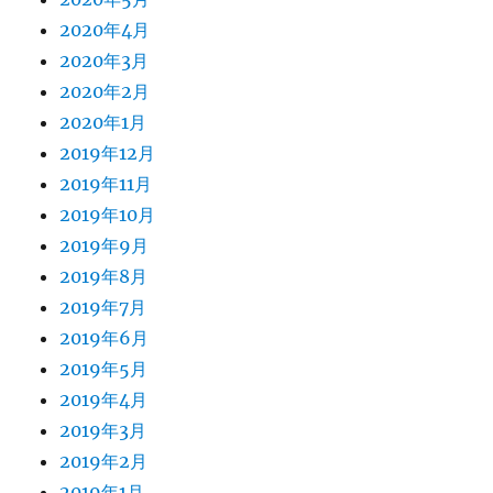
2020年4月
2020年3月
2020年2月
2020年1月
2019年12月
2019年11月
2019年10月
2019年9月
2019年8月
2019年7月
2019年6月
2019年5月
2019年4月
2019年3月
2019年2月
2019年1月