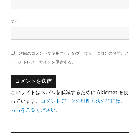
サイト
次回のコメントで使用するためブラウザーに自分の名前、メ
ールアドレス、サイトを保存する。
このサイトはスパムを低減するために Akismet を使
っています。
コメントデータの処理方法の詳細はこ
ちらをご覧ください
。
投