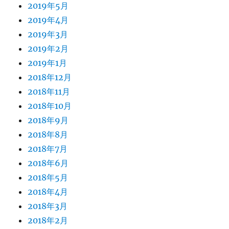
2019年5月
2019年4月
2019年3月
2019年2月
2019年1月
2018年12月
2018年11月
2018年10月
2018年9月
2018年8月
2018年7月
2018年6月
2018年5月
2018年4月
2018年3月
2018年2月