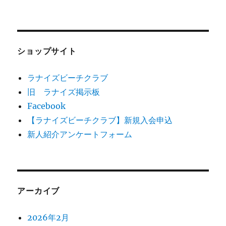
ショップサイト
ラナイズビーチクラブ
旧 ラナイズ掲示板
Facebook
【ラナイズビーチクラブ】新規入会申込
新人紹介アンケートフォーム
アーカイブ
2026年2月