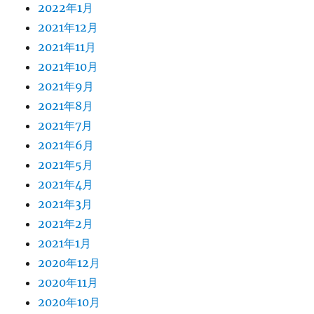
2022年1月
2021年12月
2021年11月
2021年10月
2021年9月
2021年8月
2021年7月
2021年6月
2021年5月
2021年4月
2021年3月
2021年2月
2021年1月
2020年12月
2020年11月
2020年10月