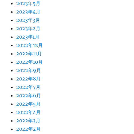
2023年5月
2023年4月
2023年3月
2023年2月
2023年1月
2022年12月
2022年11月
2022年10月
2022年9月
2022年8月
2022年7月
2022年6月
2022年5月
2022年4月
2022年3月
2022年2月