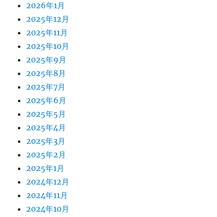
2026年1月
2025年12月
2025年11月
2025年10月
2025年9月
2025年8月
2025年7月
2025年6月
2025年5月
2025年4月
2025年3月
2025年2月
2025年1月
2024年12月
2024年11月
2024年10月