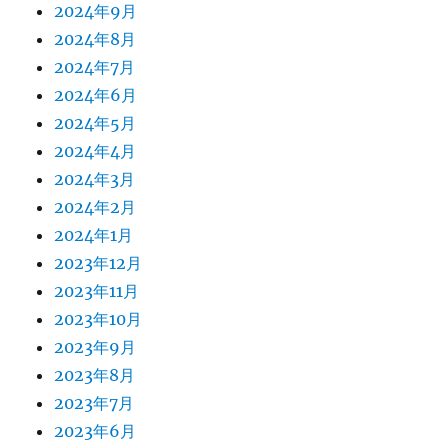
2024年9月
2024年8月
2024年7月
2024年6月
2024年5月
2024年4月
2024年3月
2024年2月
2024年1月
2023年12月
2023年11月
2023年10月
2023年9月
2023年8月
2023年7月
2023年6月