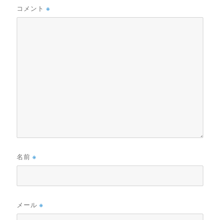
コメント
※
名前
※
メール
※