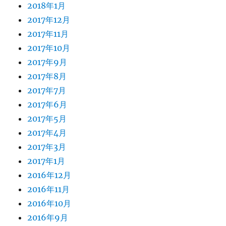
2018年1月
2017年12月
2017年11月
2017年10月
2017年9月
2017年8月
2017年7月
2017年6月
2017年5月
2017年4月
2017年3月
2017年1月
2016年12月
2016年11月
2016年10月
2016年9月