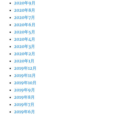
2020年9月
2020年8月
2020年7月
2020年6月
2020年5月
2020年4月
2020年3月
2020年2月
2020年1月
2019年12月
2019年11月
2019年10月
2019年9月
2019年8月
2019年7月
2019年6月