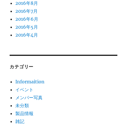
2016年8月
2016年7月
2016年6月
2016年5月
2016年4月
カテゴリー
Informaition
イベント
メンバー写真
未分類
製品情報
雑記