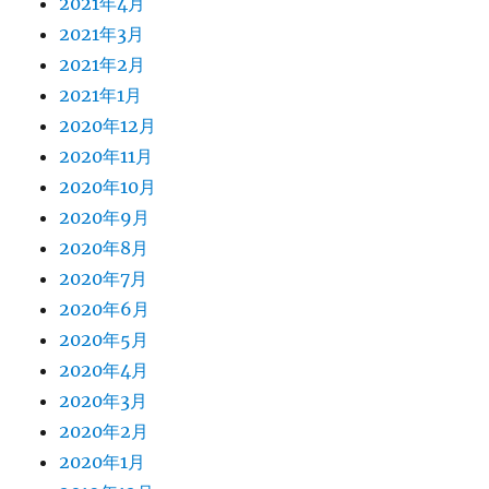
2021年4月
2021年3月
2021年2月
2021年1月
2020年12月
2020年11月
2020年10月
2020年9月
2020年8月
2020年7月
2020年6月
2020年5月
2020年4月
2020年3月
2020年2月
2020年1月