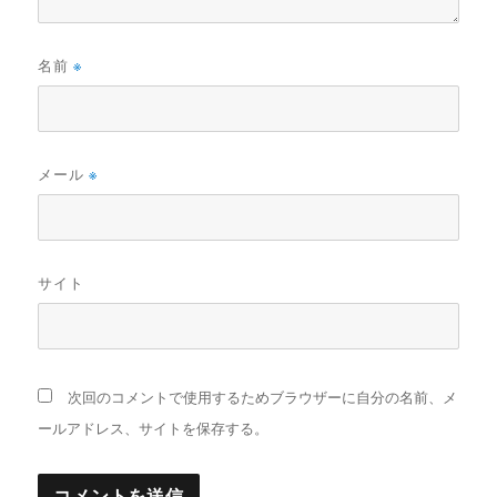
名前
※
メール
※
サイト
次回のコメントで使用するためブラウザーに自分の名前、メ
ールアドレス、サイトを保存する。