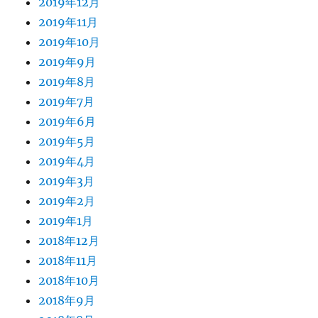
2019年12月
2019年11月
2019年10月
2019年9月
2019年8月
2019年7月
2019年6月
2019年5月
2019年4月
2019年3月
2019年2月
2019年1月
2018年12月
2018年11月
2018年10月
2018年9月