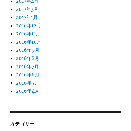
2017年4月
2017年3月
2017年1月
2016年12月
2016年11月
2016年10月
2016年9月
2016年8月
2016年7月
2016年6月
2016年5月
2016年4月
カテゴリー