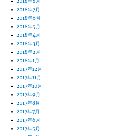
2018年8月
2018年7月
2018年6月
2018年5月
2018年4月
2018年3月
2018年2月
2018年1月
2017年12月
2017年11月
2017年10月
2017年9月
2017年8月
2017年7月
2017年6月
2017年5月