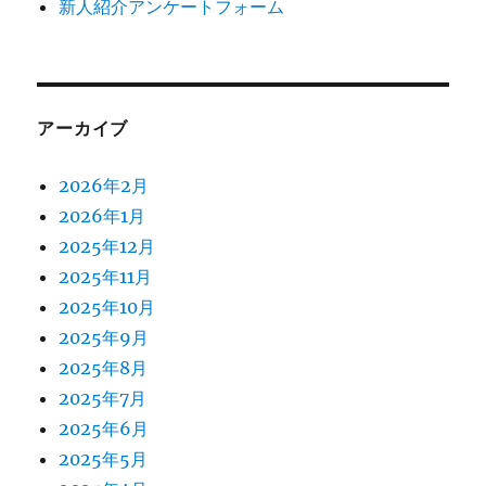
新人紹介アンケートフォーム
アーカイブ
2026年2月
2026年1月
2025年12月
2025年11月
2025年10月
2025年9月
2025年8月
2025年7月
2025年6月
2025年5月