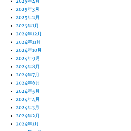
2025年4月
2025年3月
2025年2月
2025年1月
2024年12月
2024年11月
2024年10月
2024年9月
2024年8月
2024年7月
2024年6月
2024年5月
2024年4月
2024年3月
2024年2月
2024年1月