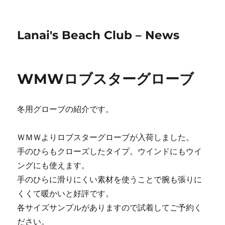
Lanai's Beach Club – News
WMWロブスターグローブ
冬用グローブの紹介です。
ＷＭＷよりロブスターグローブが入荷しました。
手のひらもクローズしたタイプ。ウインドにもウイ
ングにも使えます。
手のひらに滑りにくい素材を使うことで腕も張りに
くくて暖かいと好評です。
各サイズサンプルがありますので試着してご予約く
ださい。