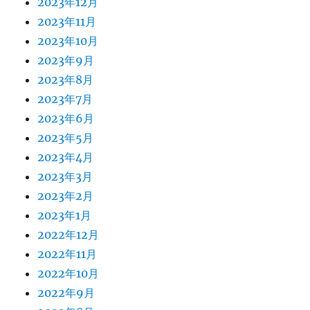
2023年12月
2023年11月
2023年10月
2023年9月
2023年8月
2023年7月
2023年6月
2023年5月
2023年4月
2023年3月
2023年2月
2023年1月
2022年12月
2022年11月
2022年10月
2022年9月