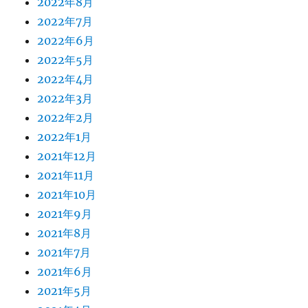
2022年8月
2022年7月
2022年6月
2022年5月
2022年4月
2022年3月
2022年2月
2022年1月
2021年12月
2021年11月
2021年10月
2021年9月
2021年8月
2021年7月
2021年6月
2021年5月