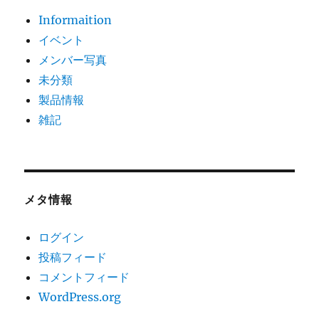
Informaition
イベント
メンバー写真
未分類
製品情報
雑記
メタ情報
ログイン
投稿フィード
コメントフィード
WordPress.org